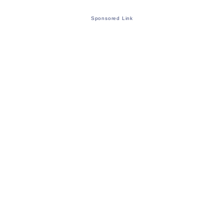
Sponsored Link