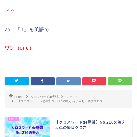
ビク
25．「1」を英語で
ワン（one）
HOME
クロスワードde懸賞
ノーマル
【クロスワードde懸賞】No.217の答え 昔からある遊びクロス
【クロスワードde懸賞】No.216の答え
人生の節目クロス