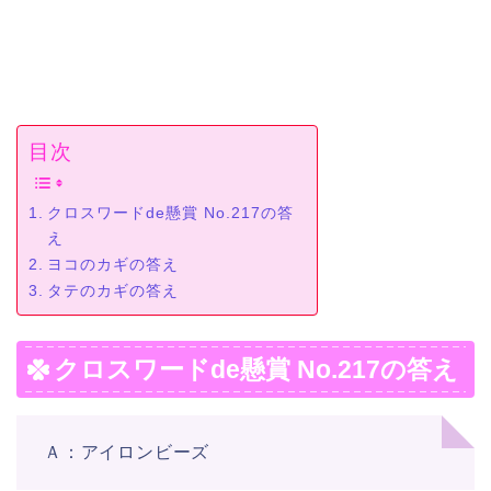
目次
クロスワードde懸賞 No.217の答
え
ヨコのカギの答え
タテのカギの答え
クロスワードde懸賞 No.217の答え
Ａ：アイロンビーズ