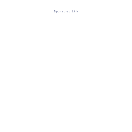
Sponsored Link