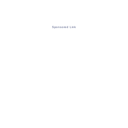
Sponsored Link