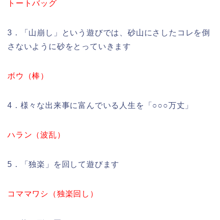
トートバッグ
3．「山崩し」という遊びでは、砂山にさしたコレを倒
さないように砂をとっていきます
ボウ（棒）
4．様々な出来事に富んでいる人生を「○○○万丈」
ハラン（波乱）
5．「独楽」を回して遊びます
コママワシ（独楽回し）