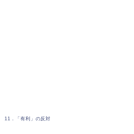
11．「有利」の反対