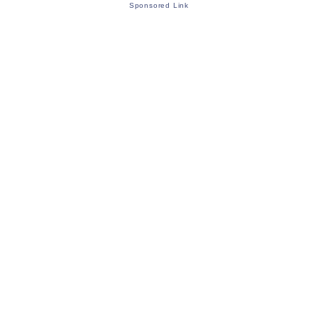
Sponsored Link