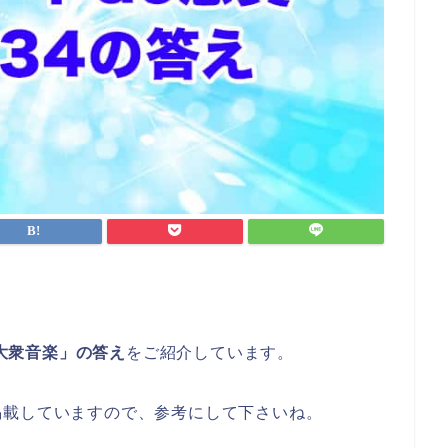
有大衆音楽」の答え
をご紹介しています。
掲載していますので、参考にして下さいね。