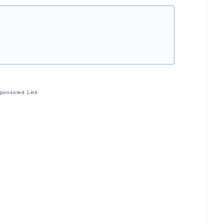
ponsored Link