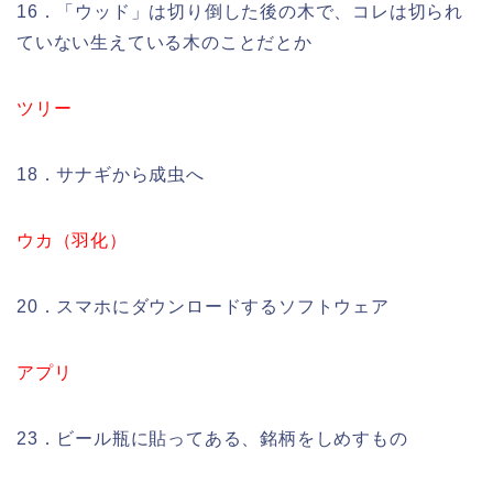
16．「ウッド」は切り倒した後の木で、コレは切られ
ていない生えている木のことだとか
ツリー
18．サナギから成虫へ
ウカ（羽化）
20．スマホにダウンロードするソフトウェア
アプリ
23．ビール瓶に貼ってある、銘柄をしめすもの