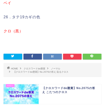
ベイ
26．タテ19カギの色
クロ（黒）
HOME
クロスワードde懸賞
ノーマル
【クロスワードde懸賞】No.2076の答え 貼るクロス
【クロスワードde懸賞】No.2075の答
え こたつのクロス