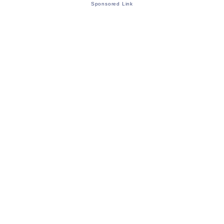
Sponsored Link