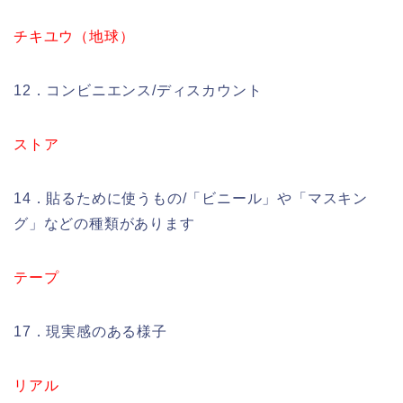
チキユウ（地球）
12．コンビニエンス/ディスカウント
ストア
14．貼るために使うもの/「ビニール」や「マスキン
グ」などの種類があります
テープ
17．現実感のある様子
リアル