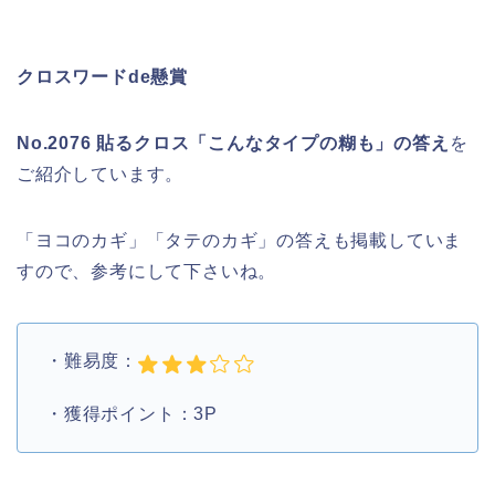
クロスワードde懸賞
No.2076 貼るクロス「こんなタイプの糊も」の答え
を
ご紹介しています。
「ヨコのカギ」「タテのカギ」の答えも掲載していま
すので、参考にして下さいね。
・難易度：
・獲得ポイント：3P