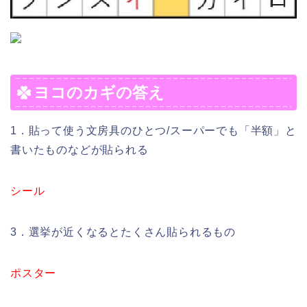
ヨコのカギの答え
1．貼って使う文房具のひとつ/スーパーでも「半額」と
書いたものなどが貼られる
シール
3．選挙が近くなるとたくさん貼られるもの
ポスター