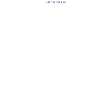
Sponsored Link