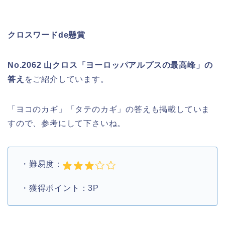
クロスワードde懸賞
No.2062 山クロス「ヨーロッパアルプスの最高峰」の
答え
をご紹介しています。
「ヨコのカギ」「タテのカギ」の答えも掲載していま
すので、参考にして下さいね。
・難易度：
・獲得ポイント：3P