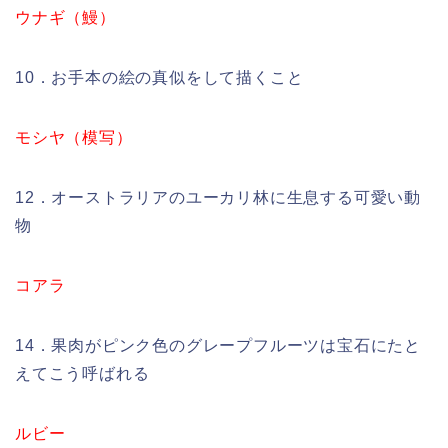
ウナギ（鰻）
10．お手本の絵の真似をして描くこと
モシヤ（模写）
12．オーストラリアのユーカリ林に生息する可愛い動
物
コアラ
14．果肉がピンク色のグレープフルーツは宝石にたと
えてこう呼ばれる
ルビー