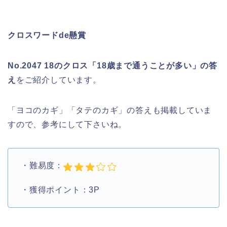
クロスワードde懸賞
No.2047 18のクロス「18歳まで通うことが多い」の答
え
をご紹介しています。
「ヨコのカギ」「タテのカギ」の答えも掲載していま
すので、参考にして下さいね。
・難易度：
・獲得ポイント：3P