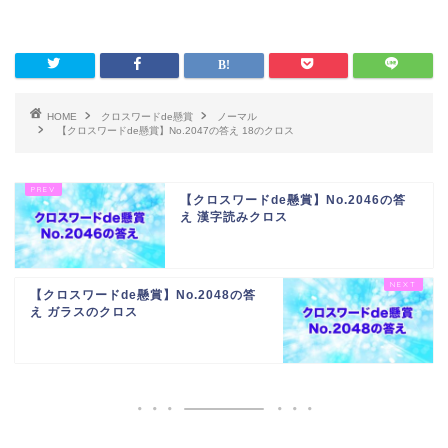
HOME
クロスワードde懸賞
ノーマル
【クロスワードde懸賞】No.2047の答え 18のクロス
【クロスワードde懸賞】No.2046の答
え 漢字読みクロス
【クロスワードde懸賞】No.2048の答
え ガラスのクロス