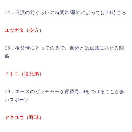
14．日没の前ぐらいの時間帯/季節によっては18時ごろ
ユウガタ（夕方）
16．祖父母にとっての孫で、自分とは親戚にあたる関
係
イトコ（従兄弟）
19．エースのピッチャーが背番号18をつけることが多
いスポーツ
ヤキユウ（野球）