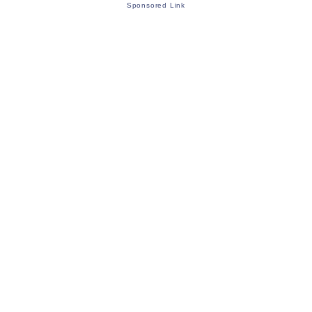
Sponsored Link