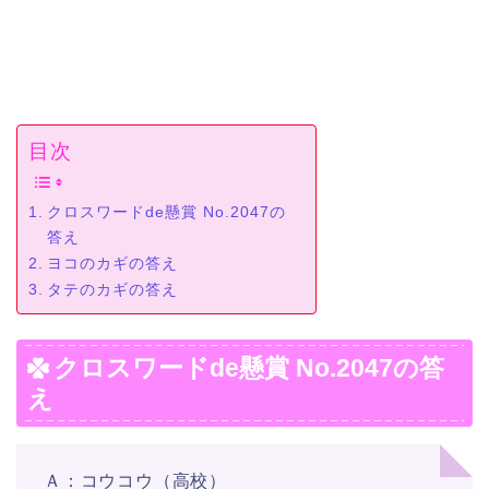
目次
クロスワードde懸賞 No.2047の
答え
ヨコのカギの答え
タテのカギの答え
クロスワードde懸賞 No.2047の答
え
Ａ：コウコウ（高校）