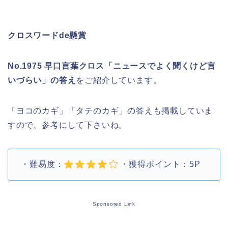
クロスワードde懸賞
No.1975 早口言葉クロス「ニュースでよく聞くけど言
いづらい」の答え
をご紹介しています。
「ヨコのカギ」「タテのカギ」の答えも掲載していま
すので、参考にして下さいね。
・難易度：
・獲得ポイント：5P
Sponsored Link