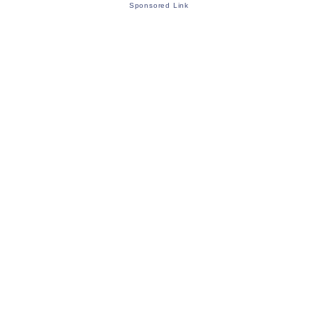
Sponsored Link