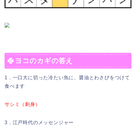
ヨコのカギの答え
1．一口大に切った冷たい魚に、醤油とわさびをつけて
食べます
サシミ（刺身）
3．江戸時代のメッセンジャー