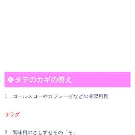
タテのカギの答え
1．コールスローやカプレーゼなどの冷製料理
サラダ
2．調味料のさしすせその「そ」