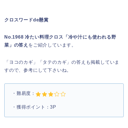
クロスワードde懸賞
No.1968 冷たい料理クロス「冷や汁にも使われる野
菜」の答え
をご紹介しています。
「ヨコのカギ」「タテのカギ」の答えも掲載していま
すので、参考にして下さいね。
・難易度：
・獲得ポイント：3P