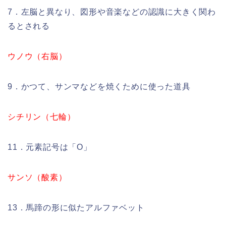
7．左脳と異なり、図形や音楽などの認識に大きく関わ
るとされる
ウノウ（右脳）
9．かつて、サンマなどを焼くために使った道具
シチリン（七輪）
11．元素記号は「O」
サンソ（酸素）
13．馬蹄の形に似たアルファベット