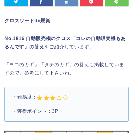
クロスワードde懸賞
No.1816 自動販売機のクロス「コレの自動販売機もあ
るんです」の答え
をご紹介しています。
「ヨコのカギ」「タテのカギ」の答えも掲載していま
すので、参考にして下さいね。
・難易度：
・獲得ポイント：3P