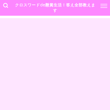
クロスワードde懸賞生活！答え全部教えま
す