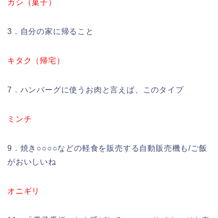
カシ（菓子）
3．自分の家に帰ること
キタク（帰宅）
7．ハンバーグに使うお肉と言えば、このタイプ
ミンチ
9．焼き○○○○などの軽食を販売する自動販売機も/ご飯
がおいしいね
オニギリ