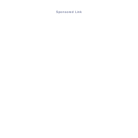
Sponsored Link