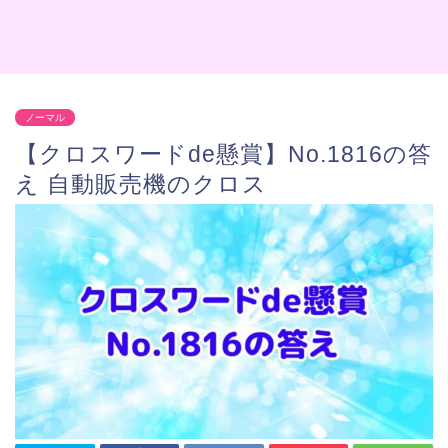
ノーマル
【クロスワードde懸賞】No.1816の答
え 自動販売機のクロス