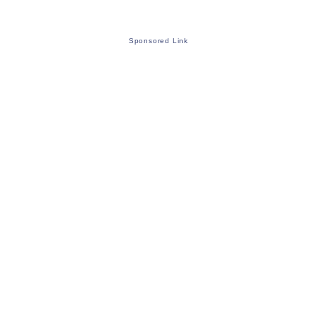
Sponsored Link