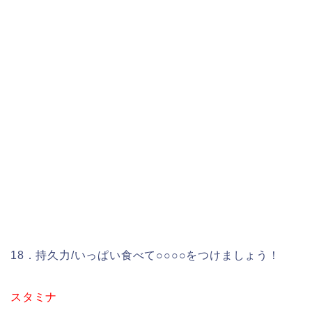
18．持久力/いっぱい食べて○○○○をつけましょう！
スタミナ