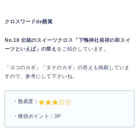
クロスワードde懸賞
No.18 伝統のスイーツクロス「下鴨神社発祥の和スイ
ーツといえば」の答え
をご紹介しています。
「ヨコのカギ」「タテのカギ」の答えも掲載していま
すので、参考にして下さいね。
・難易度：
・獲得ポイント：3P