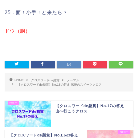
25．面！小手！と来たら？
ドウ（胴）
HOME
クロスワードde懸賞
ノーマル
【クロスワードde懸賞】No.18の答え 伝統のスイーツクロス
【クロスワードde懸賞】No.17の答え
山へ行こうクロス
【クロスワードde懸賞】No.E6の答え