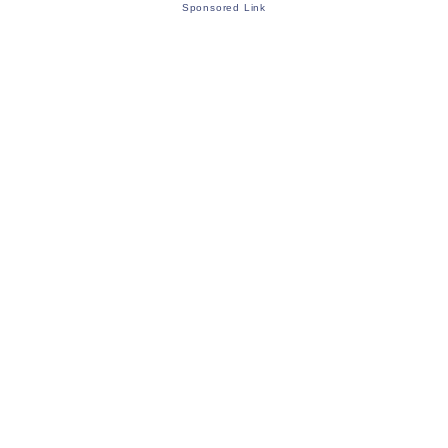
Sponsored Link