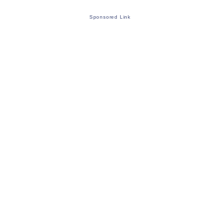
Sponsored Link