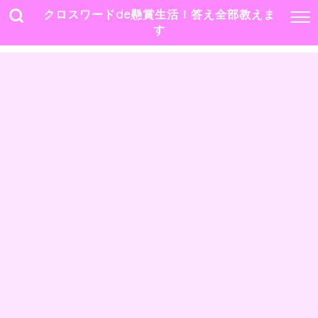
クロスワードde懸賞生活！答え全部教えま
す