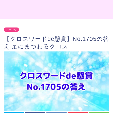
ノーマル
【クロスワードde懸賞】No.1705の答
え 足にまつわるクロス