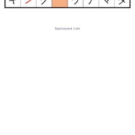
Sponsored Link