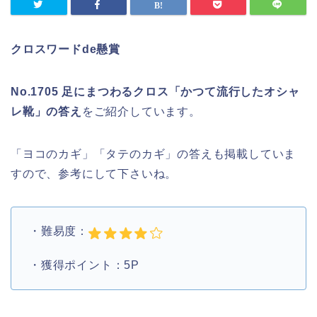
クロスワードde懸賞
No.1705 足にまつわるクロス「かつて流行したオシャ
レ靴」の答え
をご紹介しています。
「ヨコのカギ」「タテのカギ」の答えも掲載していま
すので、参考にして下さいね。
・難易度：
・獲得ポイント：5P