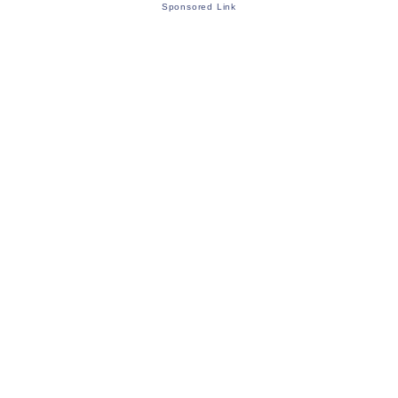
Sponsored Link