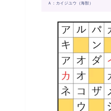
Ａ：カイジユウ（海獣）