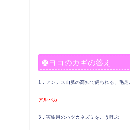
ヨコのカギの答え
1．アンデス山脈の高知で飼われる、毛足
アルパカ
3．実験用のハツカネズミをこう呼ぶ