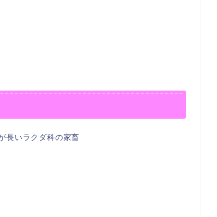
が長いラクダ科の家畜