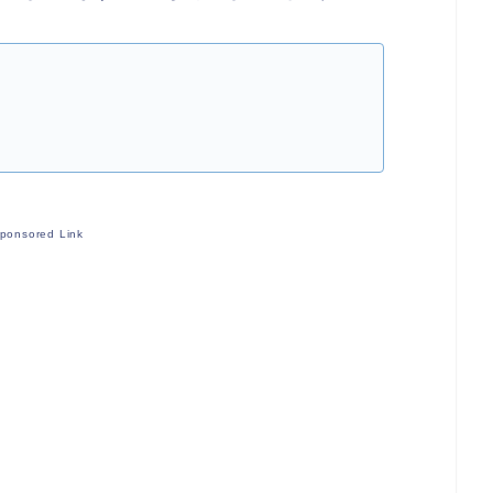
ponsored Link