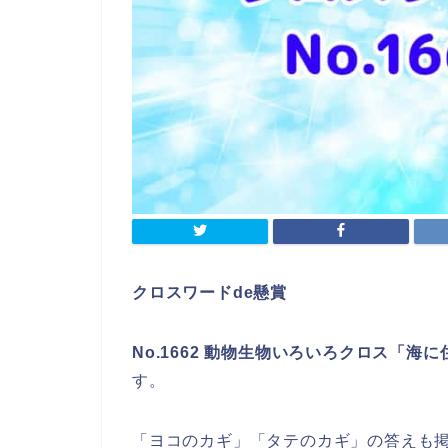
クロスワードde懸賞
No.1662 動物生物いろいろクロス「
す。
「ヨコのカギ」「タテのカギ」の答えも