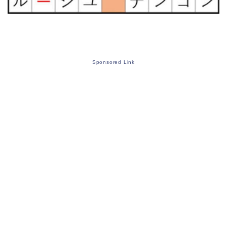
Sponsored Link