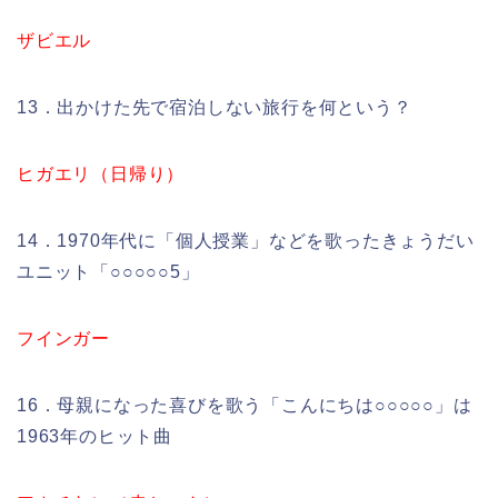
ザビエル
13．出かけた先で宿泊しない旅行を何という？
ヒガエリ（日帰り）
14．1970年代に「個人授業」などを歌ったきょうだい
ユニット「○○○○○5」
フインガー
16．母親になった喜びを歌う「こんにちは○○○○○」は
1963年のヒット曲