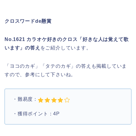
クロスワードde懸賞
No.1621 カラオケ好きのクロス「好きな人は覚えて歌
います」
の答え
をご紹介しています。
「ヨコのカギ」「タテのカギ」の答えも掲載していま
すので、参考にして下さいね。
・難易度：
・獲得ポイント：4P