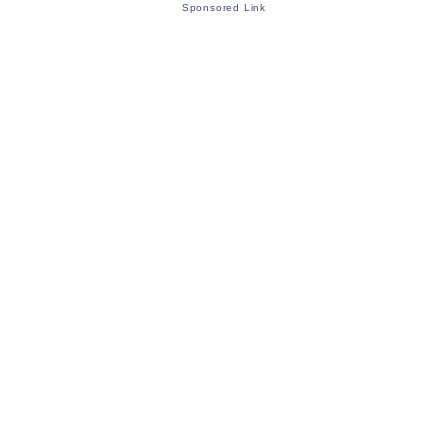
Sponsored Link