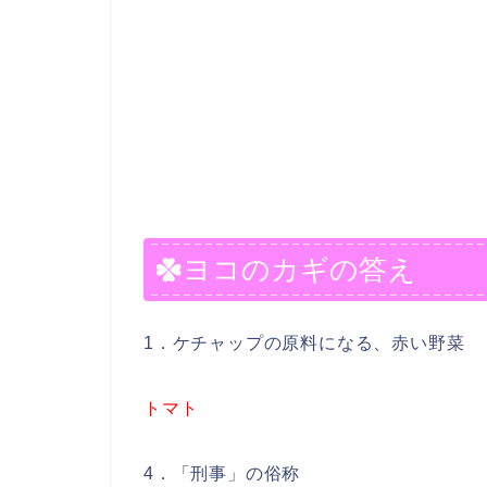
ヨコのカギの答え
1．ケチャップの原料になる、赤い野菜
トマト
4．「刑事」の俗称