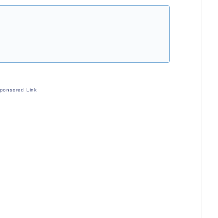
ponsored Link