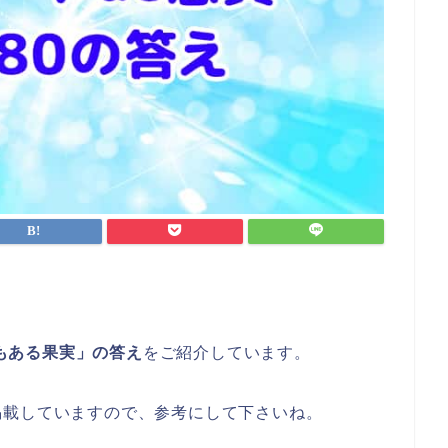
でもある果実」
の答え
をご紹介しています。
掲載していますので、参考にして下さいね。