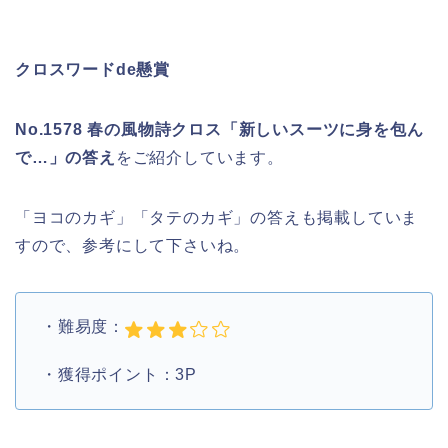
クロスワードde懸賞
No.1578 春の風物詩クロス「新しいスーツに身を包ん
で…」の答え
をご紹介しています。
「ヨコのカギ」「タテのカギ」の答えも掲載していま
すので、参考にして下さいね。
・難易度：
・獲得ポイント：3P