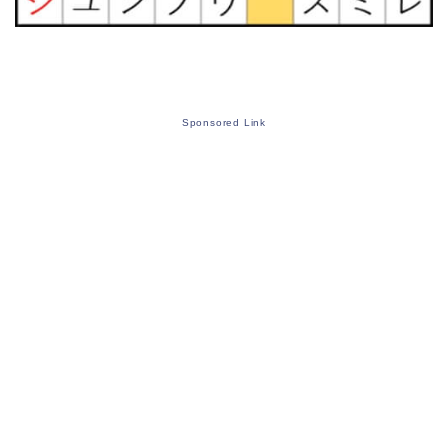
Sponsored Link