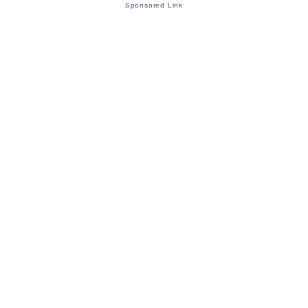
Sponsored Link