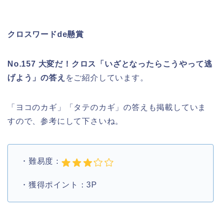
クロスワードde懸賞
No.157 大変だ！クロス「いざとなったらこうやって逃
げよう」の答え
をご紹介しています。
「ヨコのカギ」「タテのカギ」の答えも掲載していま
すので、参考にして下さいね。
・難易度：
・獲得ポイント：3P