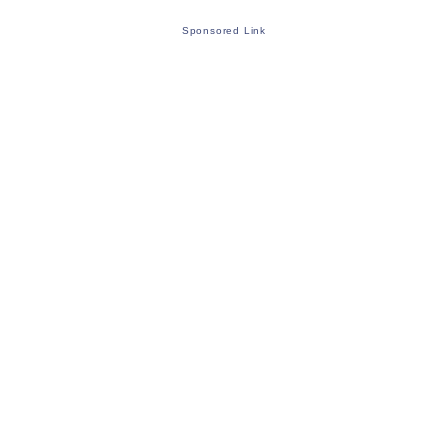
Sponsored Link