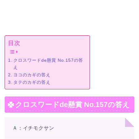
目次
クロスワードde懸賞 No.157の答
え
ヨコのカギの答え
タテのカギの答え
クロスワードde懸賞 No.157の答え
Ａ：イチモクサン