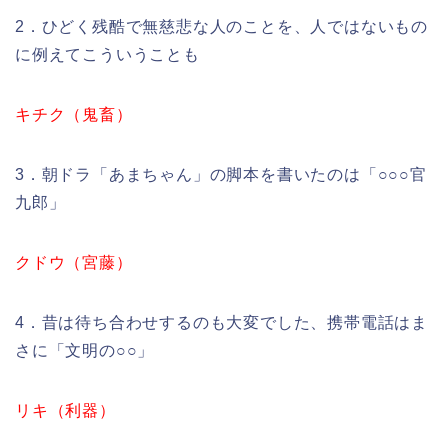
2．ひどく残酷で無慈悲な人のことを、人ではないもの
に例えてこういうことも
キチク（鬼畜）
3．朝ドラ「あまちゃん」の脚本を書いたのは「○○○官
九郎」
クドウ（宮藤）
4．昔は待ち合わせするのも大変でした、携帯電話はま
さに「文明の○○」
リキ（利器）