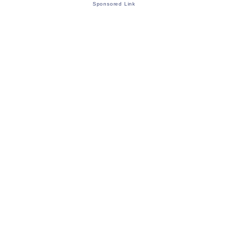
Sponsored Link