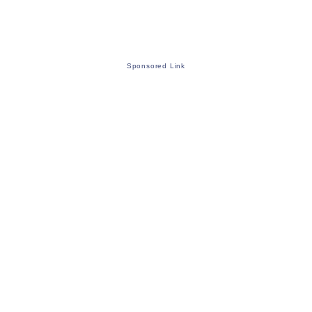
Sponsored Link