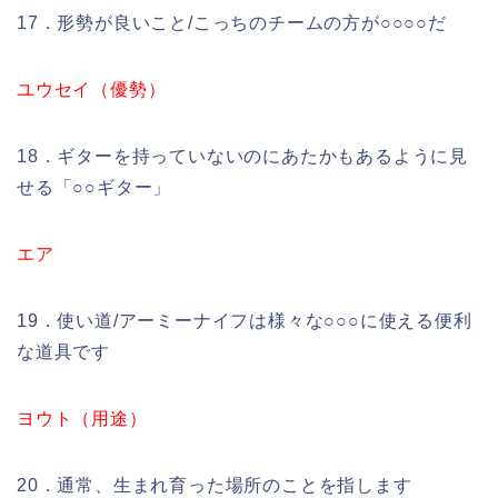
17．形勢が良いこと/こっちのチームの方が○○○○だ
ユウセイ（優勢）
18．ギターを持っていないのにあたかもあるように見
せる「○○ギター」
エア
19．使い道/アーミーナイフは様々な○○○に使える便利
な道具です
ヨウト（用途）
20．通常、生まれ育った場所のことを指します