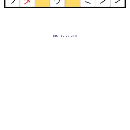
Sponsored Link