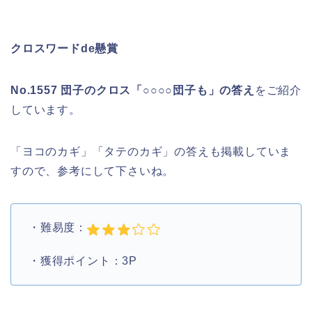
クロスワードde懸賞
No.1557 団子のクロス「○○○○団子も」の答え
をご紹介
しています。
「ヨコのカギ」「タテのカギ」の答えも掲載していま
すので、参考にして下さいね。
・難易度：
・獲得ポイント：3P