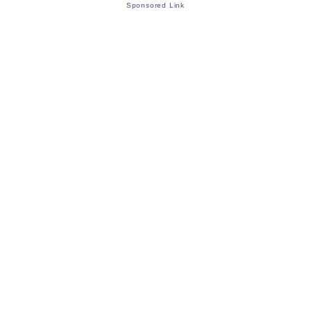
Sponsored Link