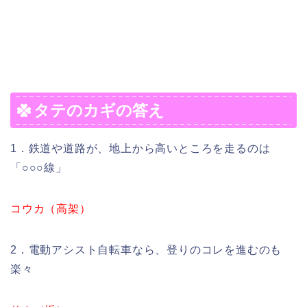
タテのカギの答え
1．鉄道や道路が、地上から高いところを走るのは
「○○○線」
コウカ（高架）
2．電動アシスト自転車なら、登りのコレを進むのも
楽々