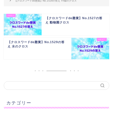
【クロスワードde懸賞】No.1528の答え ○○線のクロス
【クロスワードde懸賞】No.1527の答
え 動物園クロス
【クロスワードde懸賞】No.1529の答
え 水のクロス
カテゴリー