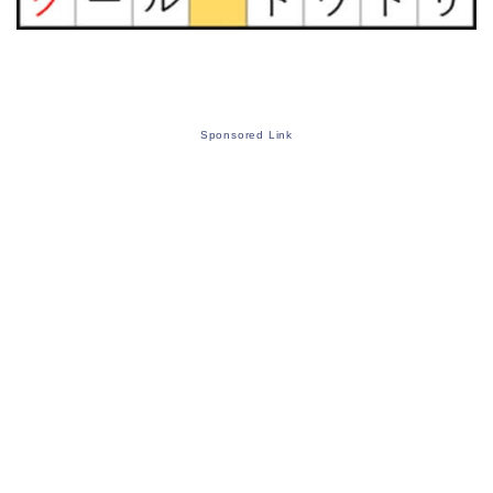
Sponsored Link