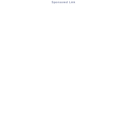
Sponsored Link