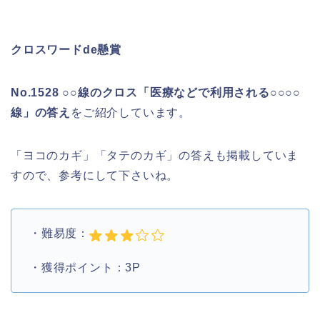
クロスワードde懸賞
No.1528 ○○線のクロス「医療などで利用される○○○○
線」の答え
をご紹介しています。
「ヨコのカギ」「タテのカギ」の答えも掲載していま
すので、参考にして下さいね。
・難易度：
・獲得ポイント：3P