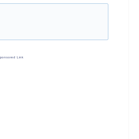
ponsored Link