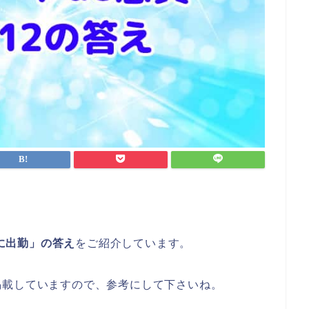
コに出勤」の答え
をご紹介しています。
掲載していますので、参考にして下さいね。