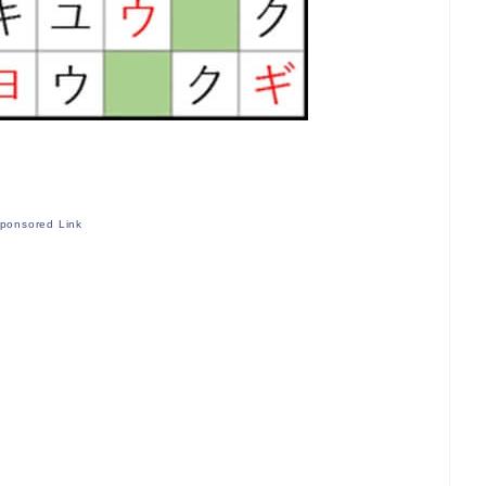
ponsored Link