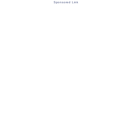
Sponsored Link