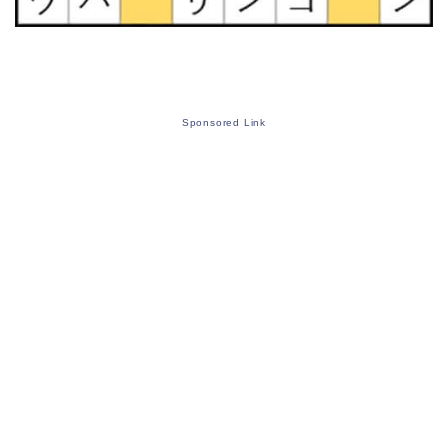
Sponsored Link