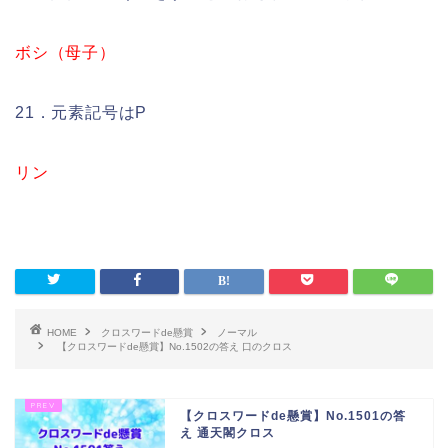
ボシ（母子）
21．元素記号はP
リン
HOME
クロスワードde懸賞
ノーマル
【クロスワードde懸賞】No.1502の答え 口のクロス
【クロスワードde懸賞】No.1501の答
え 通天閣クロス