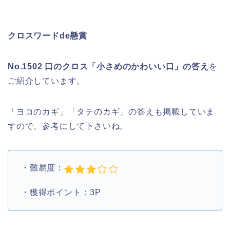
クロスワードde懸賞
No.1502 口のクロス「小さめのかわいい口」の答え
を
ご紹介しています。
「ヨコのカギ」「タテのカギ」の答えも掲載していま
すので、参考にして下さいね。
・難易度：
・獲得ポイント：3P