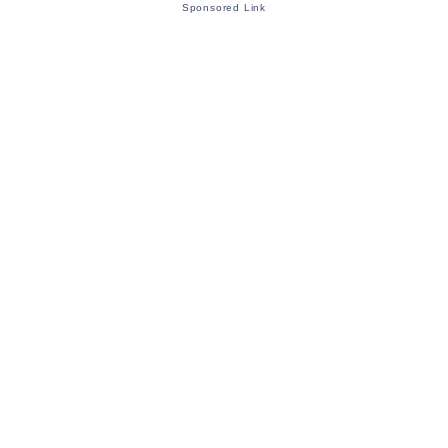
Sponsored Link