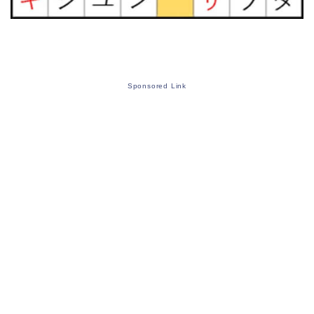
Sponsored Link