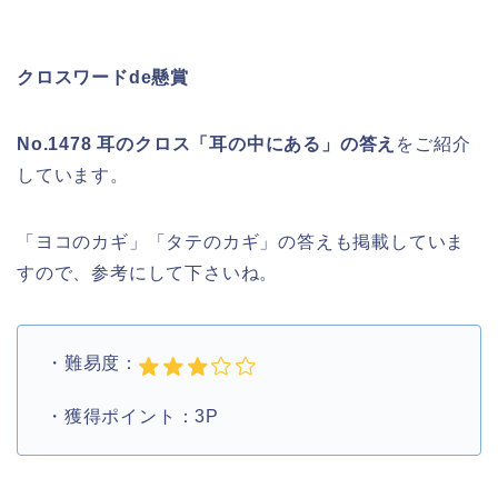
クロスワードde懸賞
No.1478 耳のクロス「耳の中にある」の答え
をご紹介
しています。
「ヨコのカギ」「タテのカギ」の答えも掲載していま
すので、参考にして下さいね。
・難易度：
・獲得ポイント：3P