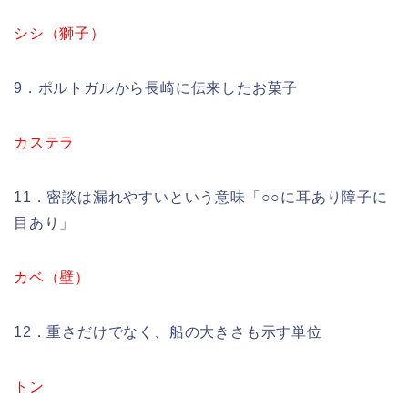
シシ（獅子）
9．ポルトガルから長崎に伝来したお菓子
カステラ
11．密談は漏れやすいという意味「○○に耳あり障子に
目あり」
カベ（壁）
12．重さだけでなく、船の大きさも示す単位
トン