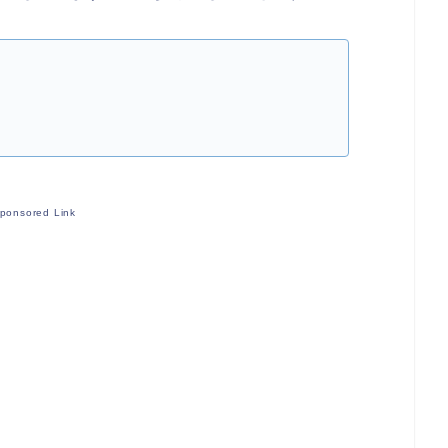
ponsored Link