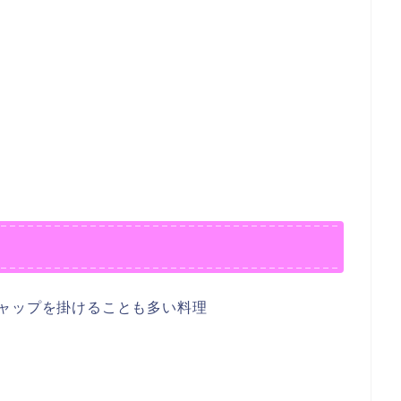
ャップを掛けることも多い料理