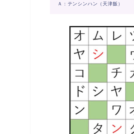
Ａ：テンシンハン（天津飯）