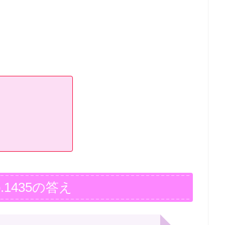
.1435の答え