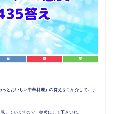
がふわっとおいしい中華料理」の答え
をご紹介していま
掲載していますので、参考にして下さいね。