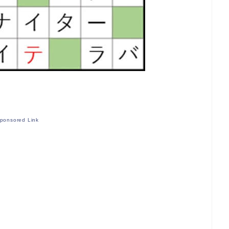
ponsored Link