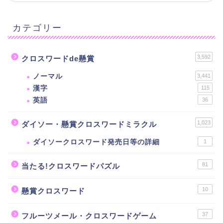
カテゴリー
3,592
クロスワードde懸賞
ノーマル
3,441
漢字
115
英語
36
1,023
ダイソー・懸賞クロスワードミラクル
ダイソークロスワード発売日等の詳細
1
81
当たる!クロスワードパズル
10
懸賞クロスワード
37
フルーツメール・クロスワードゲーム