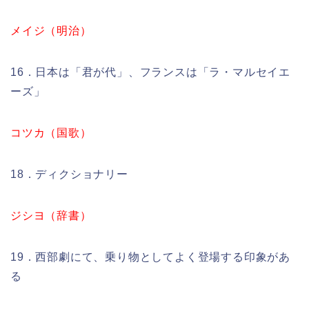
メイジ（明治）
16．日本は「君が代」、フランスは「ラ・マルセイエ
ーズ」
コツカ（国歌）
18．ディクショナリー
ジシヨ（辞書）
19．西部劇にて、乗り物としてよく登場する印象があ
る