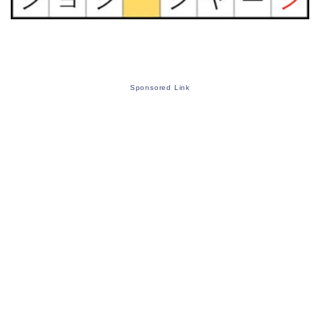
Sponsored Link