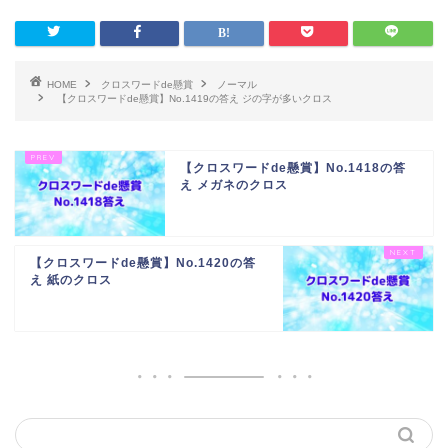
HOME
クロスワードde懸賞
ノーマル
【クロスワードde懸賞】No.1419の答え ジの字が多いクロス
【クロスワードde懸賞】No.1418の答
え メガネのクロス
【クロスワードde懸賞】No.1420の答
え 紙のクロス