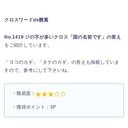
クロスワードde懸賞
No.1419 ジの字が多いクロス「国の名前です」の答え
をご紹介しています。
「ヨコのカギ」「タテのカギ」の答えも掲載していま
すので、参考にして下さいね。
・難易度：
・獲得ポイント：3P