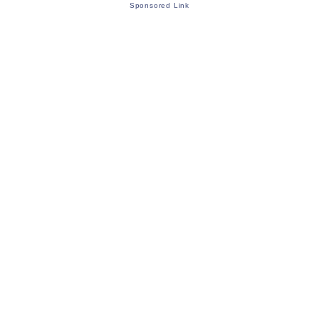
Sponsored Link