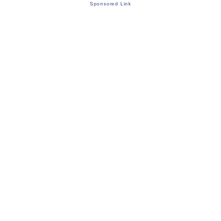
Sponsored Link