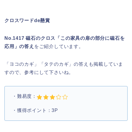
クロスワードde懸賞
No.1417 磁石のクロス「この家具の扉の部分に磁石を
応用」の答え
をご紹介しています。
「ヨコのカギ」「タテのカギ」の答えも掲載していま
すので、参考にして下さいね。
・難易度：
・獲得ポイント：3P