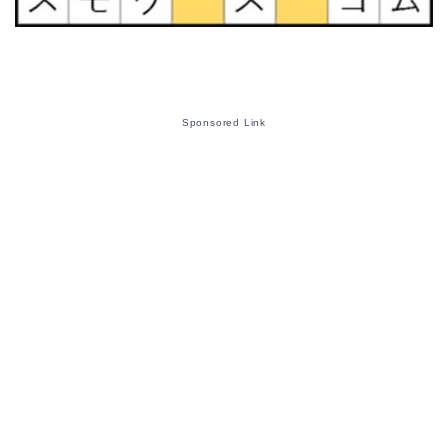
Sponsored Link