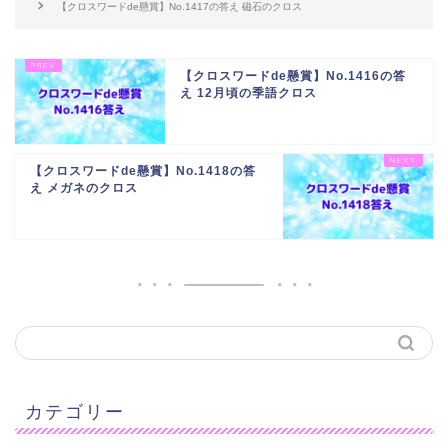
【クロスワードde懸賞】No.1417の答え 磁石のクロス
【クロスワードde懸賞】No.1416の答
え 12月頃の季語クロス
【クロスワードde懸賞】No.1418の答
え メガネのクロス
カテゴリー