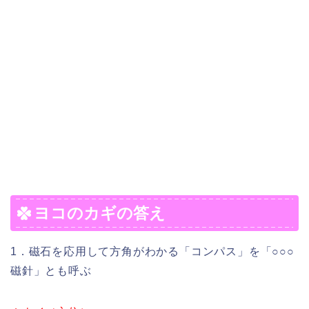
ヨコのカギの答え
1．磁石を応用して方角がわかる「コンパス」を「○○○
磁針」とも呼ぶ