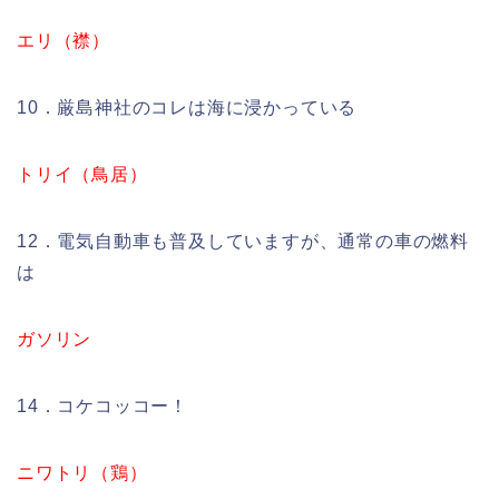
エリ（襟）
10．厳島神社のコレは海に浸かっている
トリイ（鳥居）
12．電気自動車も普及していますが、通常の車の燃料
は
ガソリン
14．コケコッコー！
ニワトリ（鶏）