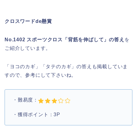
クロスワードde懸賞
No.1402 スポーツクロス「背筋を伸ばして」の答え
を
ご紹介しています。
「ヨコのカギ」「タテのカギ」の答えも掲載していま
すので、参考にして下さいね。
・難易度：
・獲得ポイント：3P