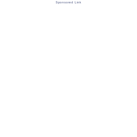
Sponsored Link