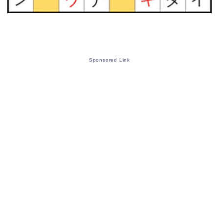
Sponsored Link