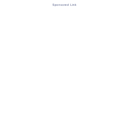
Sponsored Link