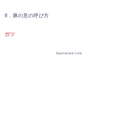
8．豚の意の呼び方
ガツ
Sponsored Link