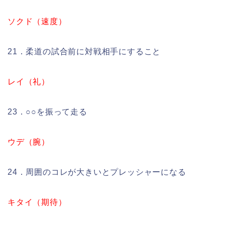
ソクド（速度）
21．柔道の試合前に対戦相手にすること
レイ（礼）
23．○○を振って走る
ウデ（腕）
24．周囲のコレが大きいとプレッシャーになる
キタイ（期待）