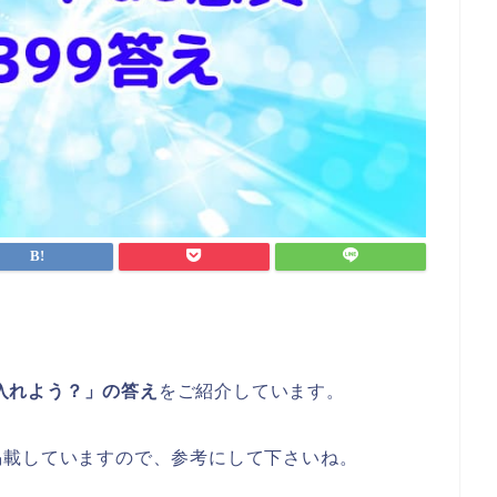
を入れよう？」の答え
をご紹介しています。
掲載していますので、参考にして下さいね。