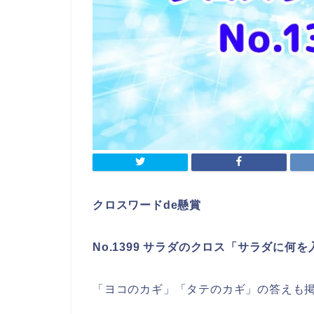
クロスワードde懸賞
No.1399 サラダのクロス「サラダに何
「ヨコのカギ」「タテのカギ」の答えも