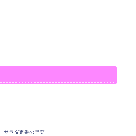
、サラダ定番の野菜