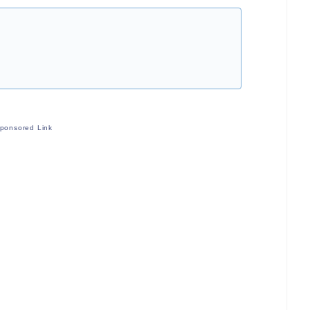
ponsored Link