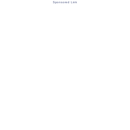
Sponsored Link