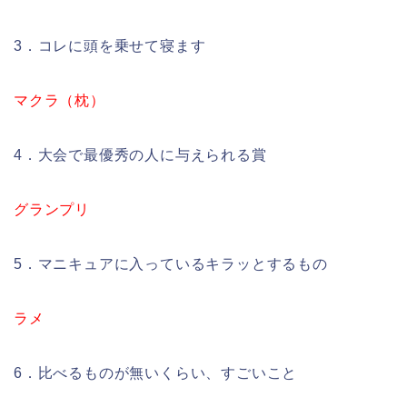
3．コレに頭を乗せて寝ます
マクラ（枕）
4．大会で最優秀の人に与えられる賞
グランプリ
5．マニキュアに入っているキラッとするもの
ラメ
6．比べるものが無いくらい、すごいこと