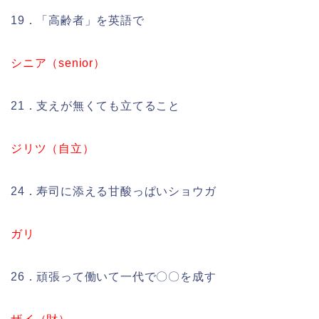
19．「高齢者」を英語で
シニア（senior）
21．支えが無くても立てること
ジリツ（自立）
24．寿司に添える甘酸っぱいショウガ
ガリ
26．頑張って働いて一代で〇〇を成す