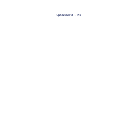
Sponsored Link