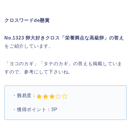
クロスワードde懸賞
No.1323 卵大好きクロス「栄養満点な高級卵」の答え
をご紹介しています。
「ヨコのカギ」「タテのカギ」の答えも掲載していま
すので、参考にして下さいね。
・難易度：
・獲得ポイント：3P