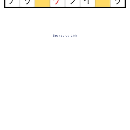
Sponsored Link