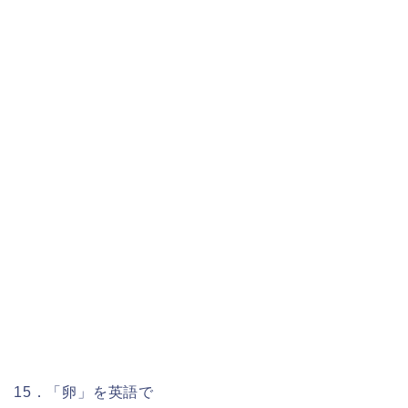
15．「卵」を英語で