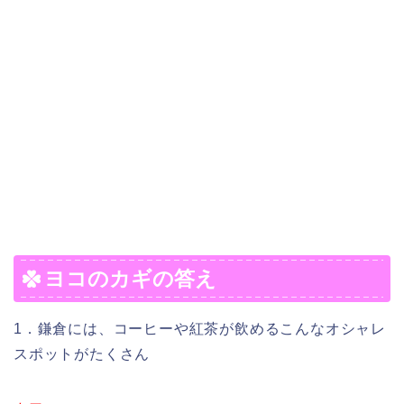
ヨコのカギの答え
1．鎌倉には、コーヒーや紅茶が飲めるこんなオシャレ
スポットがたくさん