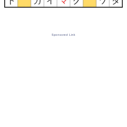
Sponsored Link