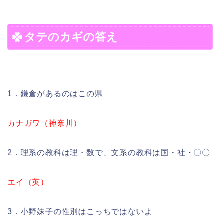
タテのカギの答え
1．鎌倉があるのはこの県
カナガワ（神奈川）
2．理系の教科は理・数で、文系の教科は国・社・〇〇
エイ（英）
3．小野妹子の性別はこっちではないよ