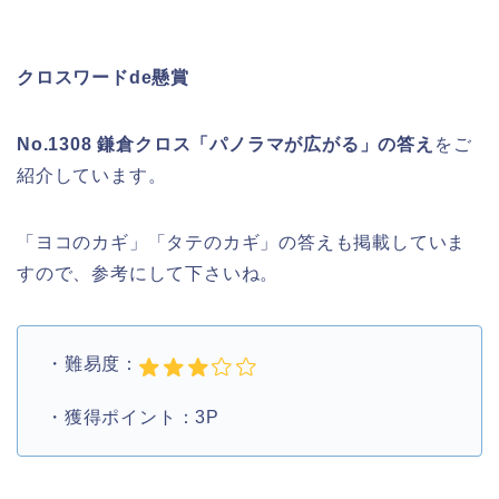
クロスワードde懸賞
No.1308 鎌倉クロス「パノラマが広がる」の答え
をご
紹介しています。
「ヨコのカギ」「タテのカギ」の答えも掲載していま
すので、参考にして下さいね。
・難易度：
・獲得ポイント：3P