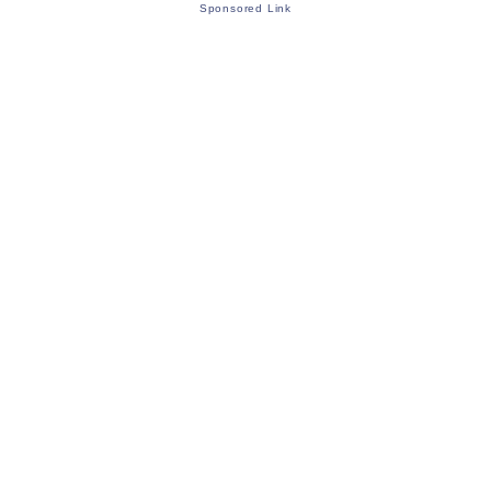
Sponsored Link