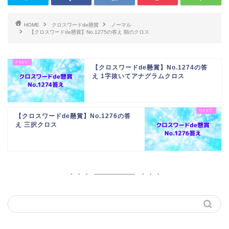
HOME
クロスワードde懸賞
ノーマル
【クロスワードde懸賞】No.1275の答え 朝のクロス
【クロスワードde懸賞】No.1274の答
え 1字抜いてアナグラムクロス
【クロスワードde懸賞】No.1276の答
え 三択クロス