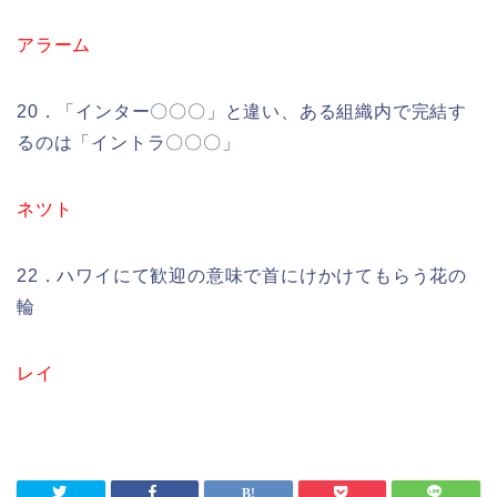
アラーム
20．「インター〇〇〇」と違い、ある組織内で完結す
るのは「イントラ〇〇〇」
ネツト
22．ハワイにて歓迎の意味で首にけかけてもらう花の
輪
レイ