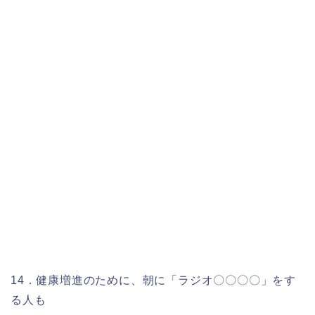
14．健康増進のために、朝に「ラジオ〇〇〇〇」をす
る人も