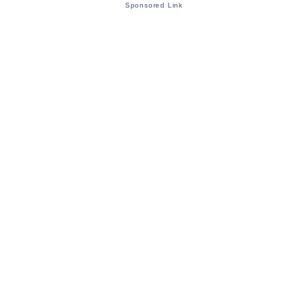
Sponsored Link