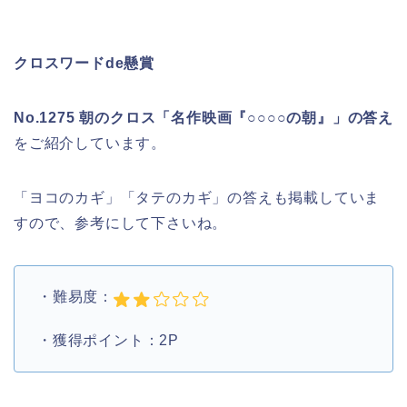
クロスワードde懸賞
No.1275 朝のクロス「名作映画『○○○○の朝』」の答え
をご紹介しています。
「ヨコのカギ」「タテのカギ」の答えも掲載していま
すので、参考にして下さいね。
・難易度：
・獲得ポイント：2P