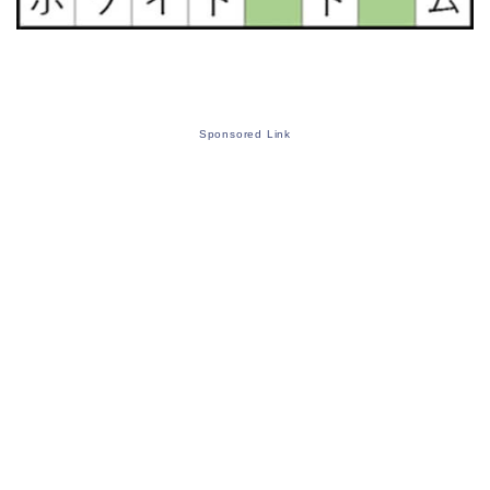
Sponsored Link