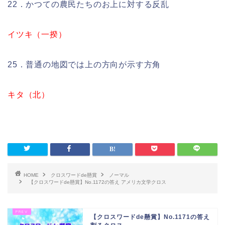
22．かつての農民たちのお上に対する反乱
イツキ（一揆）
25．普通の地図では上の方向が示す方角
キタ（北）
HOME
クロスワードde懸賞
ノーマル
【クロスワードde懸賞】No.1172の答え アメリカ文学クロス
【クロスワードde懸賞】No.1171の答え