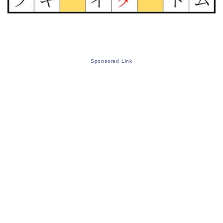
Sponsored Link