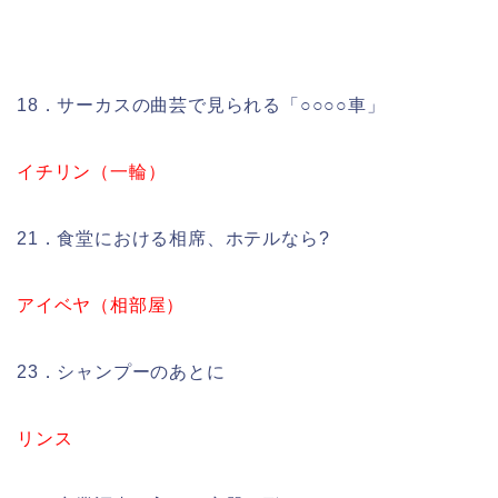
18．サーカスの曲芸で見られる「○○○○車」
イチリン（一輪）
21．食堂における相席、ホテルなら?
アイベヤ（相部屋）
23．シャンプーのあとに
リンス