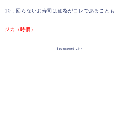
10．回らないお寿司は価格がコレであることも
ジカ（時価）
Sponsored Link