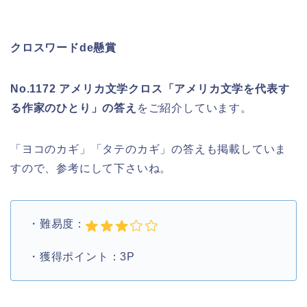
クロスワードde懸賞
No.1172 アメリカ文学クロス「アメリカ文学を代表す
る作家のひとり」の答え
をご紹介しています。
「ヨコのカギ」「タテのカギ」の答えも掲載していま
すので、参考にして下さいね。
・難易度：
・獲得ポイント：3P