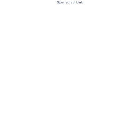
Sponsored Link