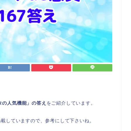
スタの人気機能」の答え
をご紹介しています。
掲載していますので、参考にして下さいね。