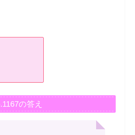
.1167の答え