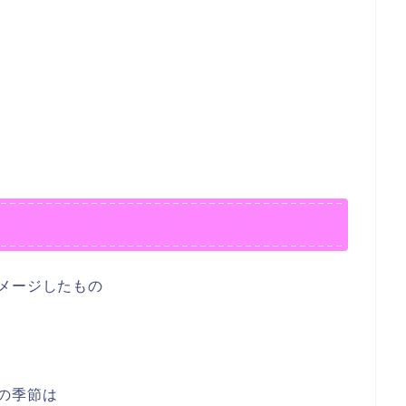
メージしたもの
の季節は