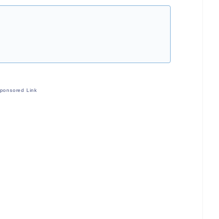
ponsored Link