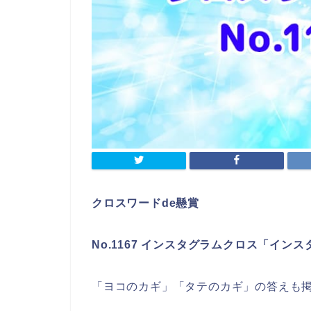
クロスワードde懸賞
No.1167 インスタグラムクロス「イン
「ヨコのカギ」「タテのカギ」の答えも