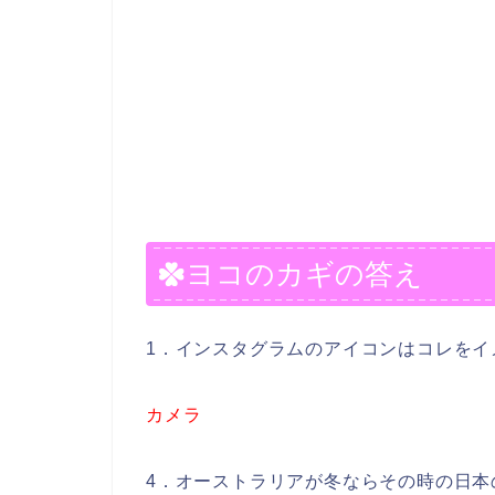
ヨコのカギの答え
1．インスタグラムのアイコンはコレをイ
カメラ
4．オーストラリアが冬ならその時の日本