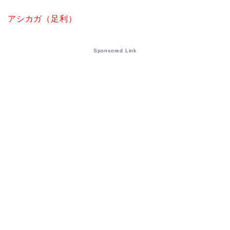
アシカガ（足利）
Sponsored Link