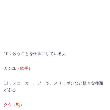
10．歌うことを仕事にしている人
カシユ（歌手）
11．スニーカー、ブーツ、スリッポンなど様々な種類
がある
クツ（靴）