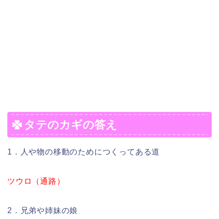
タテのカギの答え
1．人や物の移動のためにつくってある道
ツウロ（通路）
2．兄弟や姉妹の娘