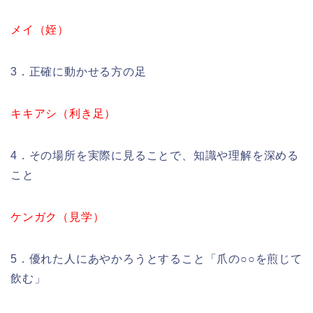
メイ（姪）
3．正確に動かせる方の足
キキアシ（利き足）
4．その場所を実際に見ることで、知識や理解を深める
こと
ケンガク（見学）
5．優れた人にあやかろうとすること「爪の○○を煎じて
飲む」