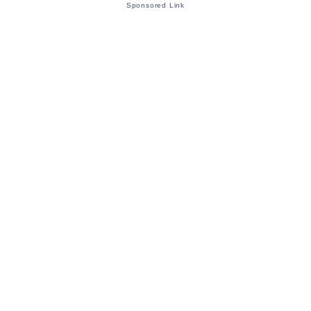
Sponsored Link