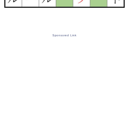
Sponsored Link