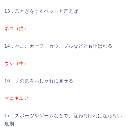
13．爪とぎをするペットと言えば
ネコ（猫）
14．べこ、カーフ、カウ、ブルなどとも呼ばれる
ウシ（牛）
16．手の爪をおしゃれに見せる
マニキユア
17．スポーツやゲームなどで、従わなければならない
規則