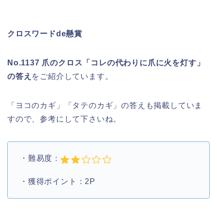
クロスワードde懸賞
No.1137 爪のクロス「コレの代わりに爪に火を灯す」
の答え
をご紹介しています。
「ヨコのカギ」「タテのカギ」の答えも掲載していま
すので、参考にして下さいね。
・難易度：
・獲得ポイント：2P