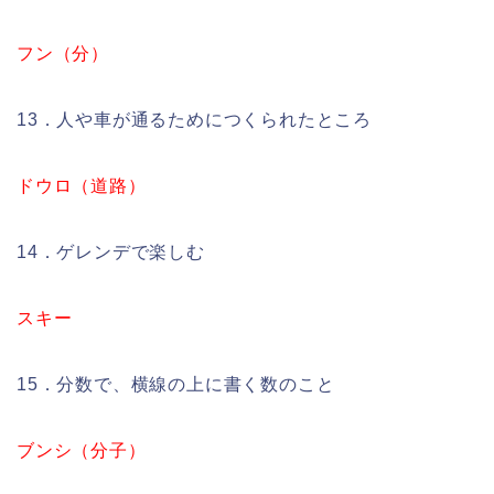
フン（分）
13．人や車が通るためにつくられたところ
ドウロ（道路）
14．ゲレンデで楽しむ
スキー
15．分数で、横線の上に書く数のこと
ブンシ（分子）