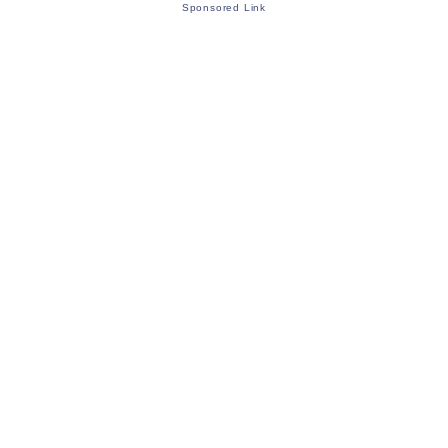
Sponsored Link