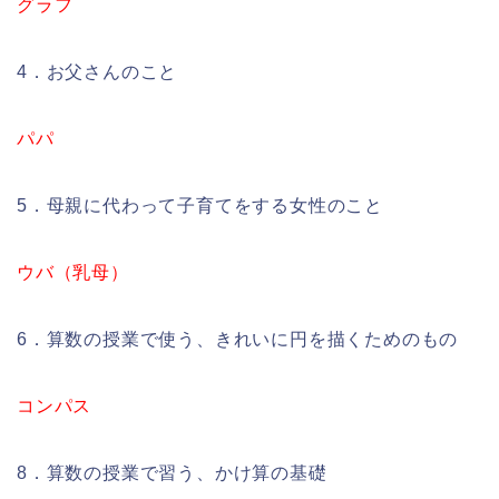
グラフ
4．お父さんのこと
パパ
5．母親に代わって子育てをする女性のこと
ウバ（乳母）
6．算数の授業で使う、きれいに円を描くためのもの
コンパス
8．算数の授業で習う、かけ算の基礎