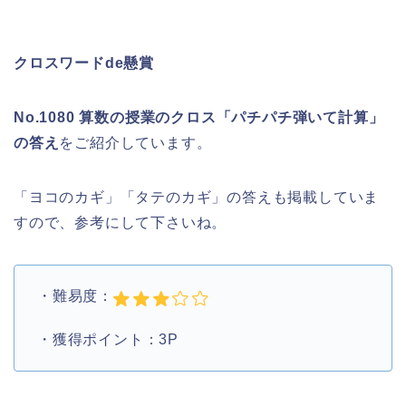
クロスワードde懸賞
No.1080 算数の授業のクロス「パチパチ弾いて計算」
の答え
をご紹介しています。
「ヨコのカギ」「タテのカギ」の答えも掲載していま
すので、参考にして下さいね。
・難易度：
・獲得ポイント：3P