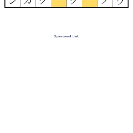
Sponsored Link