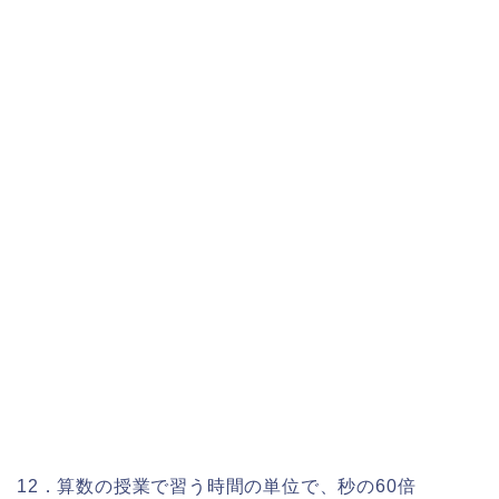
12．算数の授業で習う時間の単位で、秒の60倍