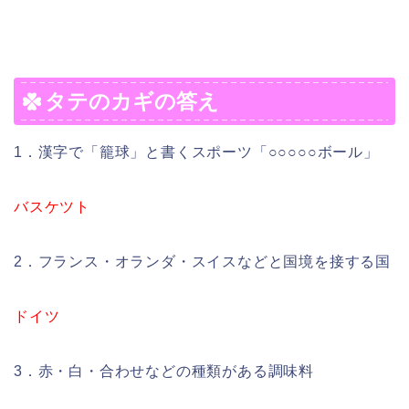
タテのカギの答え
1．漢字で「籠球」と書くスポーツ「○○○○○ボール」
バスケツト
2．フランス・オランダ・スイスなどと国境を接する国
ドイツ
3．赤・白・合わせなどの種類がある調味料