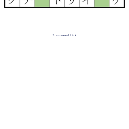
Sponsored Link