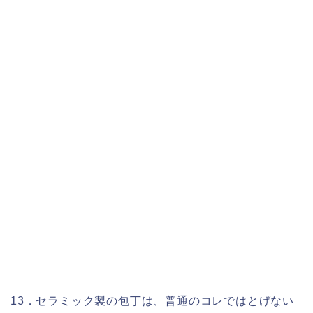
13．セラミック製の包丁は、普通のコレではとげない