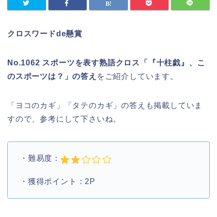
クロスワードde懸賞
No.1062 スポーツを表す熟語クロス「『十柱戯』、こ
のスポーツは？」の答え
をご紹介しています。
「ヨコのカギ」「タテのカギ」の答えも掲載していま
すので、参考にして下さいね。
・難易度：
・獲得ポイント：2P