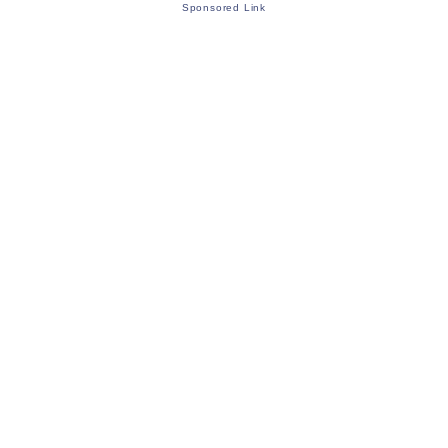
Sponsored Link