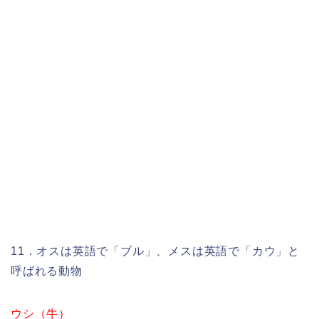
11．オスは英語で「ブル」、メスは英語で「カウ」と
呼ばれる動物
ウシ（牛）