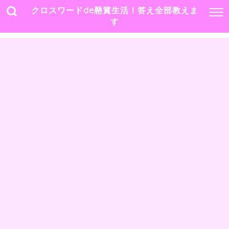
クロスワードde懸賞生活！答え全部教えま
す