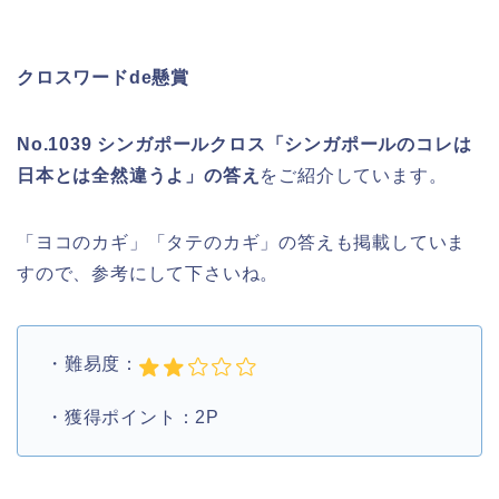
クロスワードde懸賞
No.1039 シンガポールクロス「シンガポールのコレは
日本とは全然違うよ」の答え
をご紹介しています。
「ヨコのカギ」「タテのカギ」の答えも掲載していま
すので、参考にして下さいね。
・難易度：
・獲得ポイント：2P