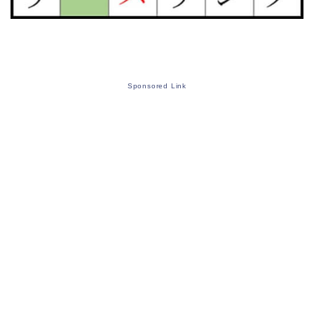
Sponsored Link