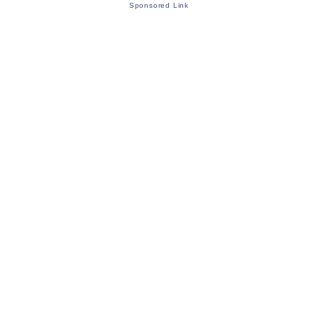
Sponsored Link