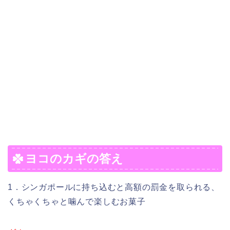
ヨコのカギの答え
1．シンガポールに持ち込むと高額の罰金を取られる、
くちゃくちゃと噛んで楽しむお菓子