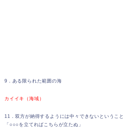
9．ある限られた範囲の海
カイイキ（海域）
11．双方が納得するようには中々できないということ
「○○○を立てればこちらが立たぬ」