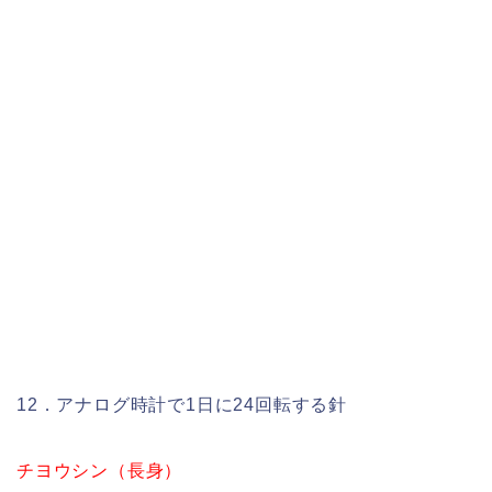
12．アナログ時計で1日に24回転する針
チヨウシン（長身）