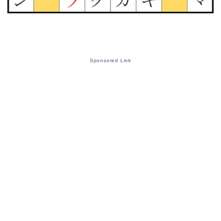
Sponsored Link