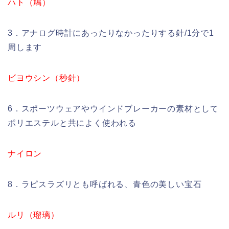
ハト（鳩）
3．アナログ時計にあったりなかったりする針/1分で1
周します
ビヨウシン（秒針）
6．スポーツウェアやウインドブレーカーの素材として
ポリエステルと共によく使われる
ナイロン
8．ラピスラズリとも呼ばれる、青色の美しい宝石
ルリ（瑠璃）