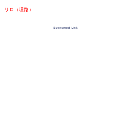
リロ（理路）
Sponsored Link