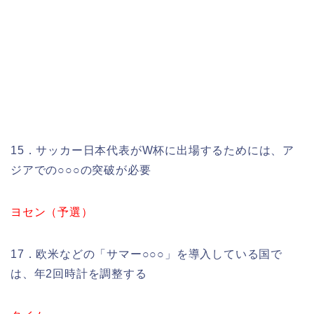
15．サッカー日本代表がW杯に出場するためには、ア
ジアでの○○○の突破が必要
ヨセン（予選）
17．欧米などの「サマー○○○」を導入している国で
は、年2回時計を調整する