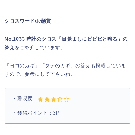
クロスワードde懸賞
No.1033 時計のクロス「目覚ましにピピピと鳴る」の
答え
をご紹介しています。
「ヨコのカギ」「タテのカギ」の答えも掲載していま
すので、参考にして下さいね。
・難易度：
・獲得ポイント：3P