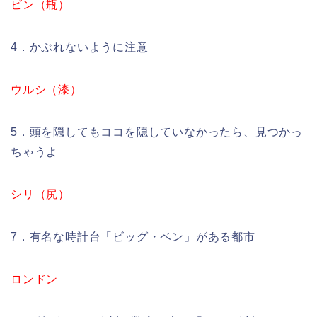
ビン（瓶）
4．かぶれないように注意
ウルシ（漆）
5．頭を隠してもココを隠していなかったら、見つかっ
ちゃうよ
シリ（尻）
7．有名な時計台「ビッグ・ベン」がある都市
ロンドン