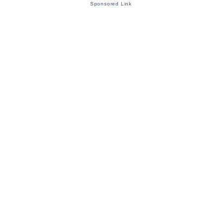
Sponsored Link