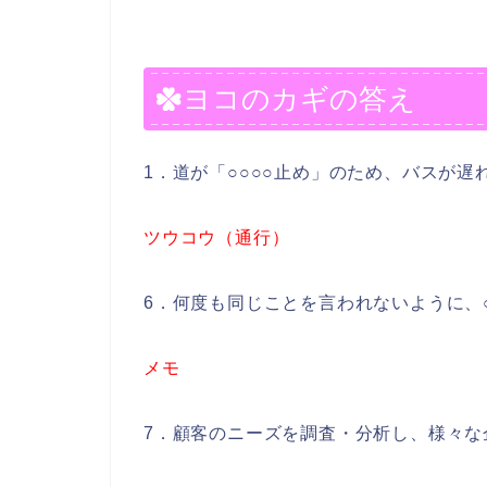
ヨコのカギの答え
1．道が「○○○○止め」のため、バスが
ツウコウ（通行）
6．何度も同じことを言われないように、
メモ
7．顧客のニーズを調査・分析し、様々な