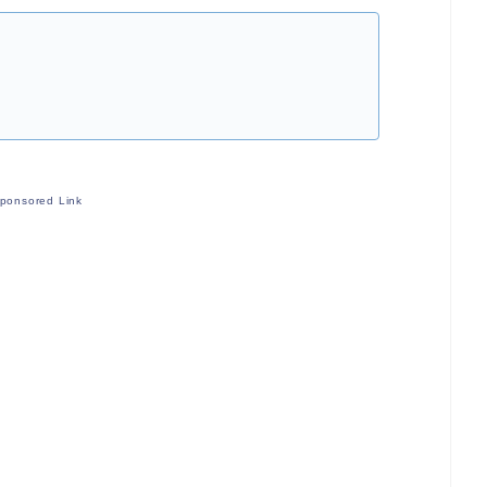
ponsored Link