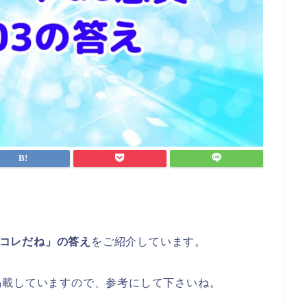
はコレだね」の答え
をご紹介しています。
掲載していますので、参考にして下さいね。