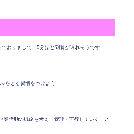
遅れておりまして、5分ほど到着が遅れそうです
○○をとる習慣をつけよう
企業活動の戦略を考え、管理・実行していくこと