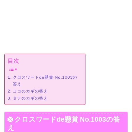
目次
クロスワードde懸賞 No.1003の
答え
ヨコのカギの答え
タテのカギの答え
クロスワードde懸賞 No.1003の答
え