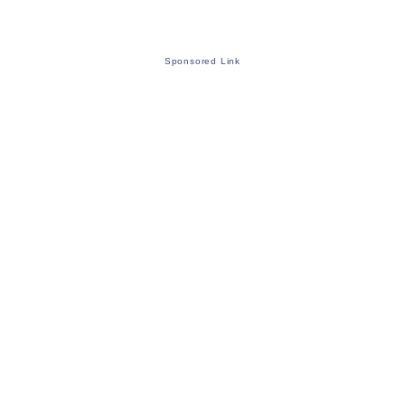
Sponsored Link