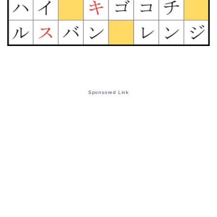
Sponsored Link