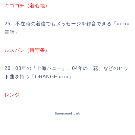
キゴコチ（着心地）
25．不在時の着信でもメッセージを録音できる「○○○○
電話」
ルスバン（留守番）
26．03年の「上海ハニー」、04年の「花」などのヒッ
ト曲を持つ「ORANGE ○○○」
レンジ
Sponsored Link