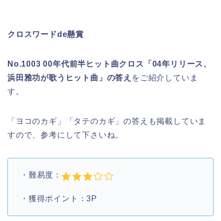
クロスワードde懸賞
No.1003 00年代前半ヒット曲クロス「04年リリース、
浜田雅功が歌うヒット曲」の答え
をご紹介していま
す。
「ヨコのカギ」「タテのカギ」の答えも掲載していま
すので、参考にして下さいね。
・難易度：
・獲得ポイント：3P