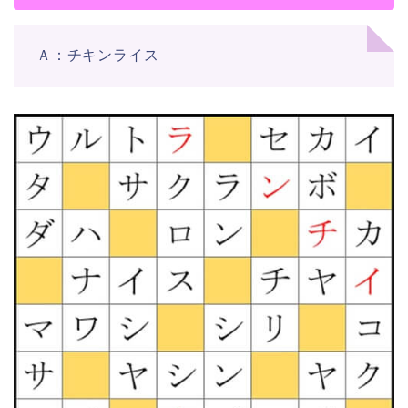
Ａ：チキンライス