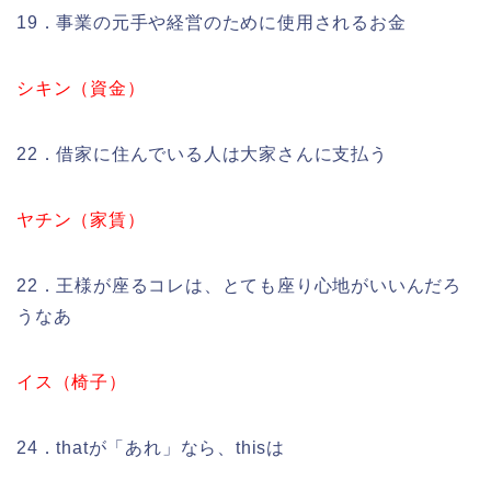
19．事業の元手や経営のために使用されるお金
シキン（資金）
22．借家に住んでいる人は大家さんに支払う
ヤチン（家賃）
22．王様が座るコレは、とても座り心地がいいんだろ
うなあ
イス（椅子）
24．thatが「あれ」なら、thisは