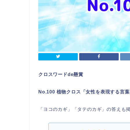
クロスワードde懸賞
No.100 植物クロス「女性を表現する言
「ヨコのカギ」「タテのカギ」の答えも