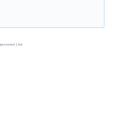
ponsored Link