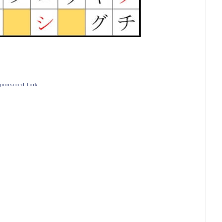
ponsored Link