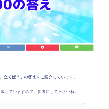
葉、立てば？」の答え
をご紹介しています。
掲載していますので、参考にして下さいね。