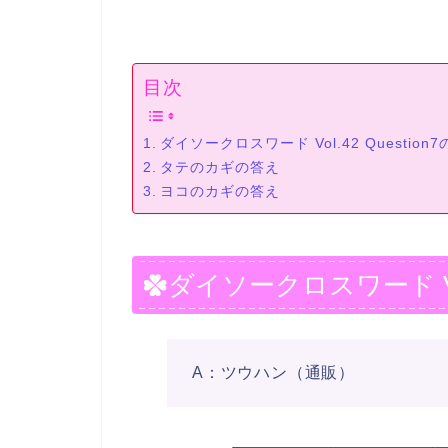
目次
ダイソークロスワード Vol.42 Question
タテのカギの答え
ヨコのカギの答え
ダイソークロスワード Vol.
A：ツウハン（通販）