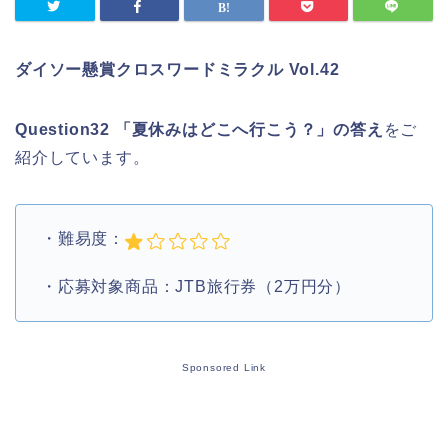
ダイソー懸賞クロスワードミラクル Vol.42
Question32 「夏休みはどこへ行こう？」
の答え
をご
紹介しています。
・難易度：
・応募対象商品：JTB旅行券（2万円分）
Sponsored Link