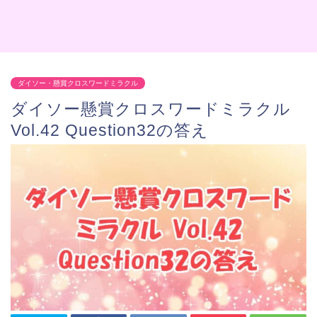
ダイソー・懸賞クロスワードミラクル
ダイソー懸賞クロスワードミラクル
Vol.42 Question32の答え