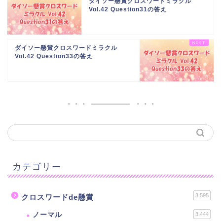
ダイソー懸賞クロスワードミラクル
Vol.42 Question31の答え
ダイソー懸賞クロスワードミラクル
Vol.42 Question33の答え
カテゴリー
3,595
クロスワードde懸賞
ノーマル
3,444