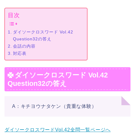
目次
ダイソークロスワード Vol.42
Question32の答え
会話の内容
対応表
ダイソークロスワード Vol.42
Question32の答え
A：キチヨウナタケン（貴重な体験）
ダイソークロスワードVol.42全問一覧ページへ