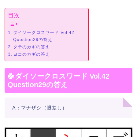
目次
ダイソークロスワード Vol.42
Question29の答え
タテのカギの答え
ヨコのカギの答え
ダイソークロスワード Vol.42
Question29の答え
A：マナザシ（眼差し）