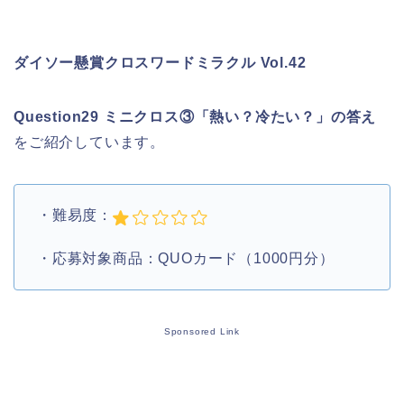
ダイソー懸賞クロスワードミラクル Vol.42
Question29 ミニクロス③「熱い？冷たい？」
の答え
をご紹介しています。
・難易度：
・応募対象商品：QUOカード（1000円分）
Sponsored Link