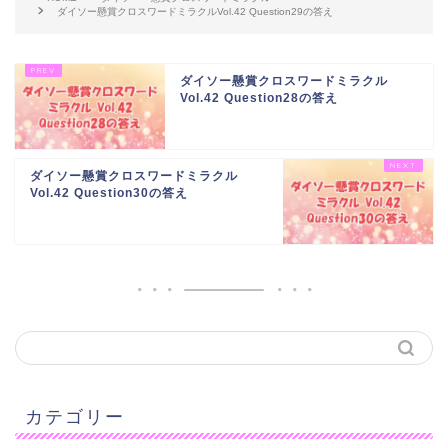
ダイソー懸賞クロスワードミラクルVol.42 Question29の答え
ダイソー懸賞クロスワードミラクル
Vol.42 Question28の答え
ダイソー懸賞クロスワードミラクル
Vol.42 Question30の答え
カテゴリー