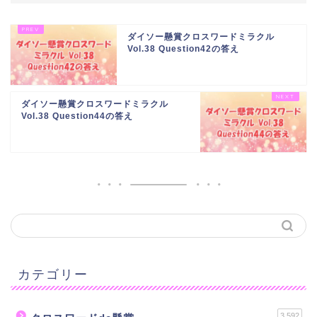
ダイソー懸賞クロスワードミラクル
Vol.38 Question42の答え
ダイソー懸賞クロスワードミラクル
Vol.38 Question44の答え
カテゴリー
3,592