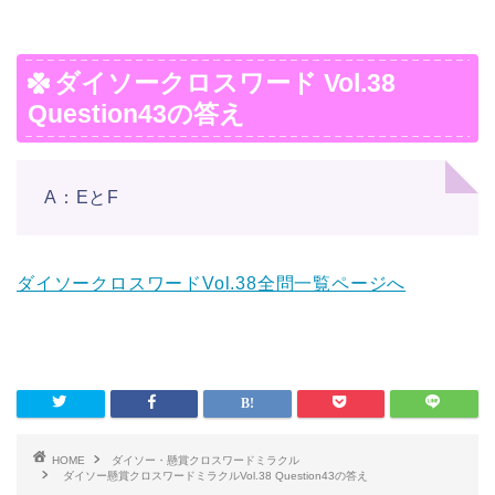
ダイソークロスワード Vol.38
Question43の答え
A：EとF
ダイソークロスワードVol.38全問一覧ページへ
HOME
ダイソー・懸賞クロスワードミラクル
ダイソー懸賞クロスワードミラクルVol.38 Question43の答え