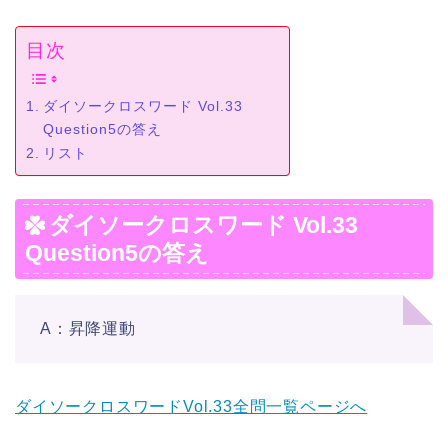
目次
ダイソークロスワード Vol.33
Question5の答え
リスト
ダイソークロスワード Vol.33
Question5の答え
A：昇降運動
ダイソークロスワードVol.33全問一覧ページへ