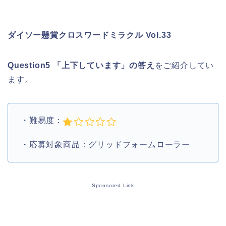
ダイソー懸賞クロスワードミラクル Vol.33
Question5 「上下しています」
の答え
をご紹介してい
ます。
・難易度：
・応募対象商品：グリッドフォームローラー
Sponsored Link