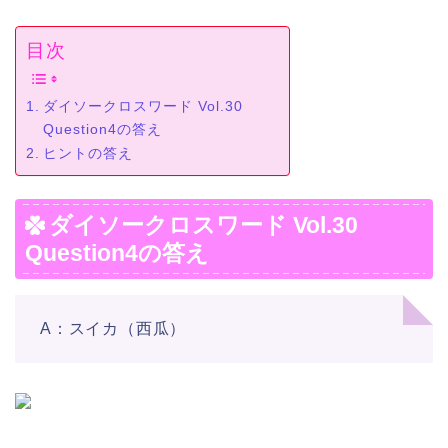
目次
ダイソークロスワード Vol.30
Question4の答え
ヒントの答え
ダイソークロスワード Vol.30
Question4の答え
A：スイカ（西瓜）