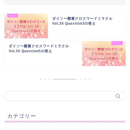
ダイソー懸賞クロスワードミラクル
Vol.30 Question3の答え
ダイソー懸賞クロスワードミラクル
Vol.30 Question5の答え
カテゴリー