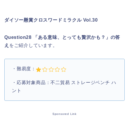
ダイソー懸賞クロスワードミラクル Vol.30
Question28 「ある意味、とっても贅沢かも？」
の答
え
をご紹介しています。
・難易度：
・応募対象商品：不二貿易 ストレージベンチ ハ
ント
Sponsored Link