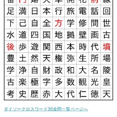
ダイソークロスワード30全問一覧ページへ