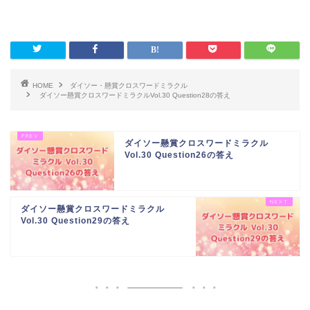
HOME
ダイソー・懸賞クロスワードミラクル
ダイソー懸賞クロスワードミラクルVol.30 Question28の答え
ダイソー懸賞クロスワードミラクル
Vol.30 Question26の答え
ダイソー懸賞クロスワードミラクル
Vol.30 Question29の答え