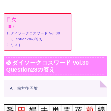
目次
ダイソークロスワード Vol.30
Question28の答え
リスト
ダイソークロスワード Vol.30
Question28の答え
A：前方後円墳