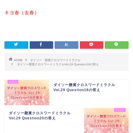
キヨ春（去春）
HOME
ダイソー・懸賞クロスワードミラクル
ダイソー懸賞クロスワードミラクルVol.29 Question19の答え
ダイソー懸賞クロスワードミラクル
Vol.29 Question18の答え
ダイソー懸賞クロスワードミラクル
Vol.29 Question20の答え