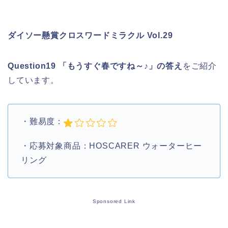
ダイソー懸賞クロスワードミラクル Vol.29
Question19 「もうすぐ春ですね～♪」の答え
をご紹介
しています。
・難易度：
・応募対象商品：HOSCARER ウォーターヒー
リング
Sponsored Link