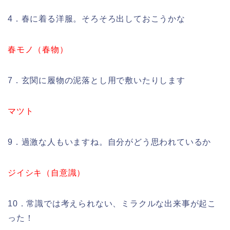
4．春に着る洋服。そろそろ出しておこうかな
春モノ（春物）
7．玄関に履物の泥落とし用で敷いたりします
マツト
9．過激な人もいますね。自分がどう思われているか
ジイシキ（自意識）
10．常識では考えられない、ミラクルな出来事が起こ
った！