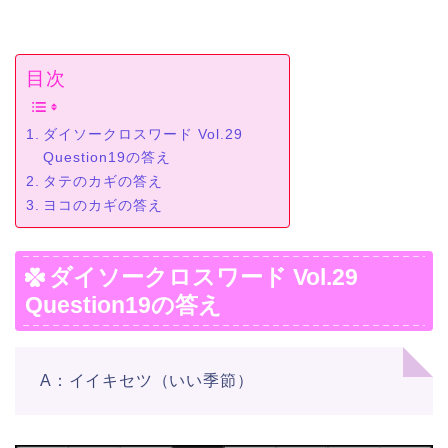
目次
ダイソークロスワード Vol.29
Question19の答え
タテのカギの答え
ヨコのカギの答え
ダイソークロスワード Vol.29
Question19の答え
A：イイキセツ（いい季節）