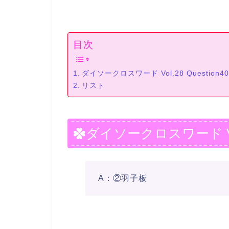
目次
ダイソークロスワード Vol.28 Question
リスト
ダイソークロスワード Vol.
A：②羽子板