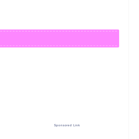
Sponsored Link