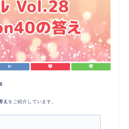
8
の答え
をご紹介しています。