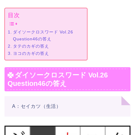
目次
ダイソークロスワード Vol.26
Question46の答え
タテのカギの答え
ヨコのカギの答え
ダイソークロスワード Vol.26
Question46の答え
A：セイカツ（生活）