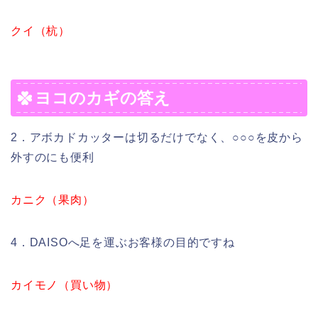
クイ（杭）
ヨコのカギの答え
2．アボカドカッターは切るだけでなく、○○○を皮から
外すのにも便利
カニク（果肉）
4．DAISOへ足を運ぶお客様の目的ですね
カイモノ（買い物）