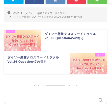
HOME
ダイソー・懸賞クロスワードミラクル
ダイソー懸賞クロスワードミラクルVol.26 Question46の答え
ダイソー懸賞クロスワードミラクル
Vol.26 Question45の答え
ダイソー懸賞クロスワードミラクル
Vol.26 Question47の答え