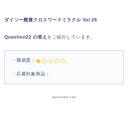
ダイソー懸賞クロスワードミラクル Vol.26
Question22 の答え
をご紹介しています。
・難易度：
・応募対象商品：
Sponsored Link