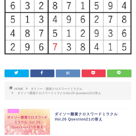
HOME
ダイソー・懸賞クロスワードミラクル
ダイソー懸賞クロスワードミラクルVol.26 Question22の答え
ダイソー懸賞クロスワードミラクル
Vol.26 Question21の答え