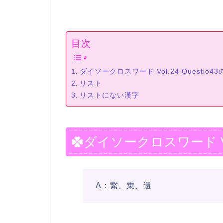
目次
ダイソークロスワード Vol.24 Questio4
リスト
リストにない漢字
ダイソークロスワード Vol.
A：繋、乗、遠