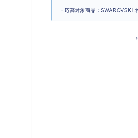
・応募対象商品：SWAROVSKI
S